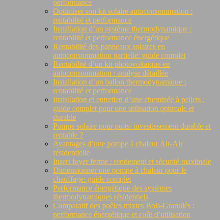
performance
Optimiser son kit solaire autoconsommation :
rentabilité et performance
Installation d’un système thermodynamique :
rentabilité et performance énergétique
Rentabilité des panneaux solaires en
autoconsommation partielle: guide complet
Rentabilité d’un kit photovoltaïque en
autoconsommation : analyse détaillée
Installation d’un ballon thermodynamique :
rentabilité et performance
Installation et entretien d’une cheminée à pellets :
guide complet pour une utilisation optimale et
durable
Pompe solaire pour puits: investissement durable et
rentable ?
Avantages d’une pompe à chaleur Air-Air
résidentielle
Insert foyer ferme : rendement et sécurité maximale
Dimensionner une pompe à chaleur pour le
chauffage: guide complet
Performance énergétique des systèmes
thermodynamiques résidentiels
Comparatif des poêles mixtes Bois-Granulés :
performance énergétique et coût d’utilisation