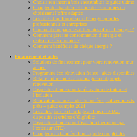
Choisir son insert à bois encastrable : le guide ultime
Changer de chaudière et faire des économies en
choisissant l’offre adaptée
Les rôles d’un fournisseur d’énergie pour les
professionnels et entreprises
Comment comparer les différentes offres d’énergie ?
Comment gérer sa consommation d’énergie et
réaliser des économies ?
Comment bénéficier du chèque énergie ?
Financement et aides
Solutions de financement pour votre renovation mur
ancien
Programme éco rénovation france : aides disponibles
Refaire toiture aide : accompagnement projets
rénovation
Dispositifs d’aide pour la rénovation de toiture et
l’isolation
Rénovation toiture : aides financières, subventions &
prêts – guide complet 2024
Les aides pour le chauffage au bois en 2024 :
dispositifs et critères d’éligibilité
Dispositifs d’aide pour l’isolation thermique par
l’extérieur (ITE)
Changer ma chaudière fioul : guide complet des