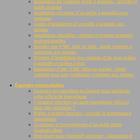
Installation kit ventouse poêle à granulés : sécurité et
guide pratique
Installation sécurisée d’un poêle à granulés avec
ventouse
Guide d’installation d’un poêle à granulés aux
normes
Installation chaudière : normes et bonnes pratiques
professionnelles
Installer une VMC salle de bain : guide complet et
conforme aux normes
Normes d’installation des conduits d’air pour poêles
à granulés et poêles à bois
Installation d’une VMC dans un garage : guide
complet pour une ventilation conforme aux normes
Énergies renouvelables
Engagez un consultant en énergie pour améliorer
votre efficacité énergétique
Comment effectuer un audit énergétique efficace
dans une entreprise ?
Poêles à pellets étanches : sécurité et performance
énergétique
Avantages et inconvénients d’un poêle mixte
Granulés-Bois
Petit insert pour cheminée ancienne : adaptation et