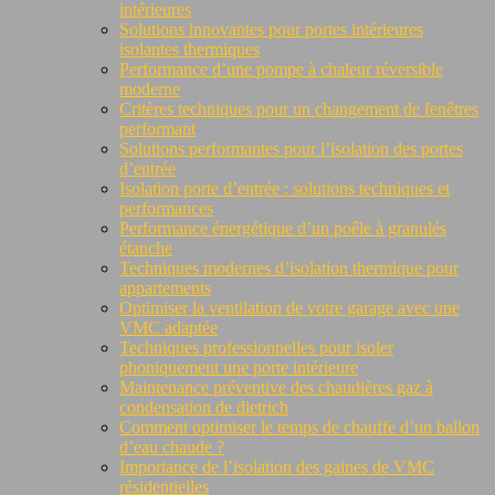
intérieures
Solutions innovantes pour portes intérieures
isolantes thermiques
Performance d’une pompe à chaleur réversible
moderne
Critères techniques pour un changement de fenêtres
performant
Solutions performantes pour l’isolation des portes
d’entrée
Isolation porte d’entrée : solutions techniques et
performances
Performance énergétique d’un poêle à granulés
étanche
Techniques modernes d’isolation thermique pour
appartements
Optimiser la ventilation de votre garage avec une
VMC adaptée
Techniques professionnelles pour isoler
phoniquement une porte intérieure
Maintenance préventive des chaudières gaz à
condensation de dietrich
Comment optimiser le temps de chauffe d’un ballon
d’eau chaude ?
Importance de l’isolation des gaines de VMC
résidentielles