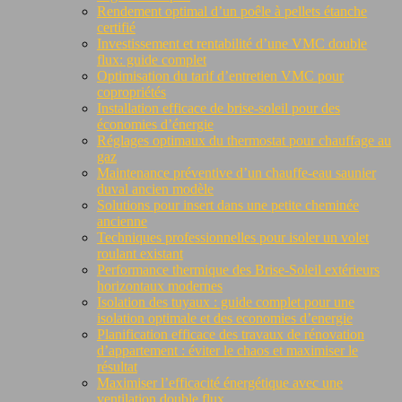
Rendement optimal d’un poêle à pellets étanche
certifié
Investissement et rentabilité d’une VMC double
flux: guide complet
Optimisation du tarif d’entretien VMC pour
copropriétés
Installation efficace de brise-soleil pour des
économies d’énergie
Réglages optimaux du thermostat pour chauffage au
gaz
Maintenance préventive d’un chauffe-eau saunier
duval ancien modèle
Solutions pour insert dans une petite cheminée
ancienne
Techniques professionnelles pour isoler un volet
roulant existant
Performance thermique des Brise-Soleil extérieurs
horizontaux modernes
Isolation des tuyaux : guide complet pour une
isolation optimale et des economies d’energie
Planification efficace des travaux de rénovation
d’appartement : éviter le chaos et maximiser le
résultat
Maximiser l’efficacité énergétique avec une
ventilation double flux