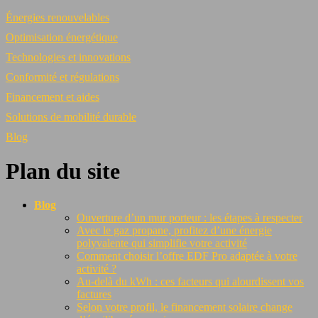
Énergies renouvelables
Optimisation énergétique
Technologies et innovations
Conformité et régulations
Financement et aides
Solutions de mobilité durable
Blog
Plan du site
Blog
Ouverture d’un mur porteur : les étapes à respecter
Avec le gaz propane, profitez d’une énergie
polyvalente qui simplifie votre activité
Comment choisir l’offre EDF Pro adaptée à votre
activité ?
Au-delà du kWh : ces facteurs qui alourdissent vos
factures
Selon votre profil, le financement solaire change