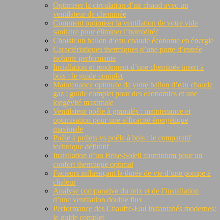
Optimiser la circulation d’air chaud avec un
ventilateur de cheminée
Comment optimiser la ventilation de votre vide
sanitaire pour éliminer l’humidité?
Choisir un ballon d’eau chaude économe en énergie
Caractéristiques thermiques d’une porte d’entrée
isolante performante
Installation et rendement d’une cheminée insert à
bois : le guide complet
Maintenance optimale de votre ballon d’eau chaude
gaz : guide complet pour des economies et une
longévité maximale
Ventilateur poêle à granulés : maintenance et
optimisation pour une efficacité énergétique
maximale
Poêle à pellets vs poêle à bois : le comparatif
technique définitif
Installation d’un Brise-Soleil aluminium pour un
confort thermique optimal
Facteurs influençant la durée de vie d’une pompe à
chaleur
Analyse comparative du prix et de l’installation
d’une ventilation double flux
Performance des Chauffe-Eau instantanés modernes:
le guide complet