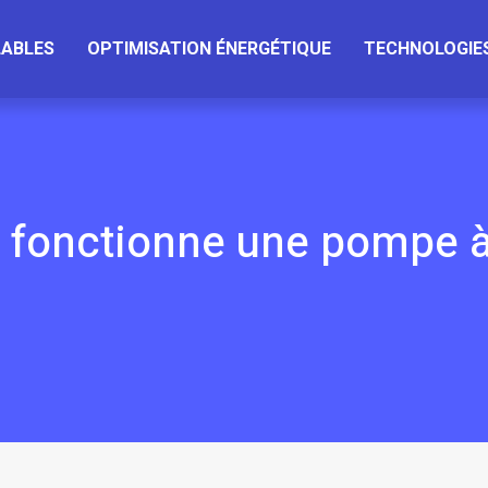
LABLES
OPTIMISATION ÉNERGÉTIQUE
TECHNOLOGIES
fonctionne une pompe à 