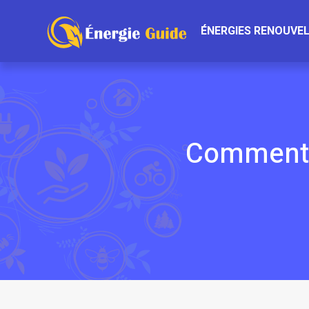
ÉNERGIES RENOUVE
Comment 