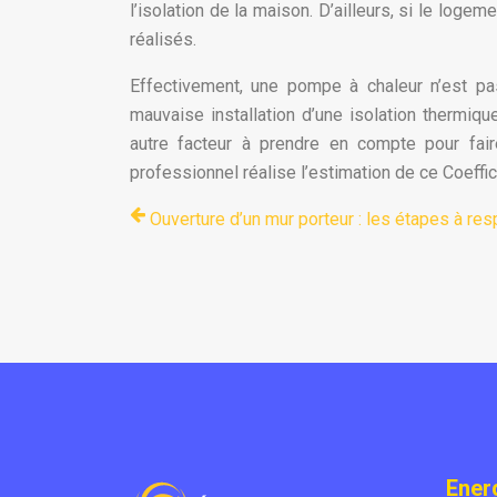
l’isolation de la maison. D’ailleurs, si le loge
réalisés.
Effectivement, une pompe à chaleur n’est pa
mauvaise installation d’une isolation thermiqu
autre facteur à prendre en compte pour fair
professionnel réalise l’estimation de ce Coeffi
Ouverture d’un mur porteur : les étapes à res
Ener