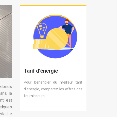
Tarif d'énergie
Pour bénéficier du meilleur tarif
alories
d’énergie, comparez les offres des
dans le
fournisseurs.
nt est
uelques
ils. Le