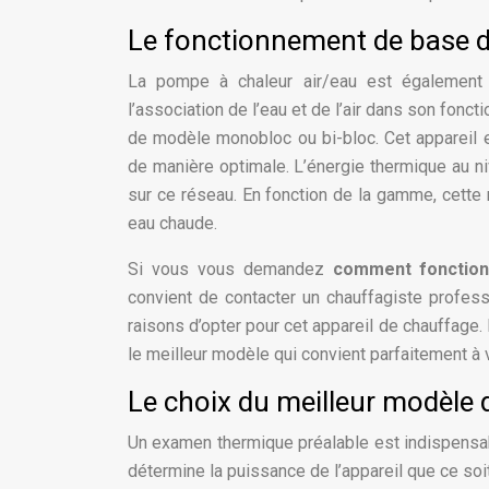
Le fonctionnement de base d
La pompe à chaleur air/eau est également
l’association de l’eau et de l’air dans son fon
de modèle monobloc ou bi-bloc. Cet appareil es
de manière optimale. L’énergie thermique au niv
sur ce réseau. En fonction de la gamme, cette 
eau chaude.
Si vous vous demandez
comment fonction
convient de contacter un chauffagiste profes
raisons d’opter pour cet appareil de chauffage. 
le meilleur modèle qui convient parfaitement à 
Le choix du meilleur modèle
Un examen thermique préalable est indispensab
détermine la puissance de l’appareil que ce soit 