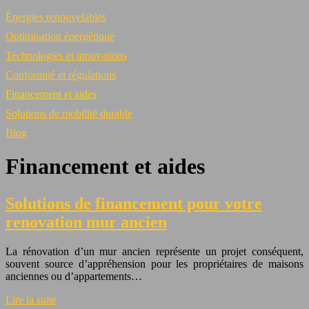
Énergies renouvelables
Optimisation énergétique
Technologies et innovations
Conformité et régulations
Financement et aides
Solutions de mobilité durable
Blog
Financement et aides
Solutions de financement pour votre
renovation mur ancien
La rénovation d’un mur ancien représente un projet conséquent,
souvent source d’appréhension pour les propriétaires de maisons
anciennes ou d’appartements…
Lire la suite