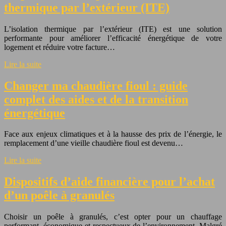
thermique par l’extérieur (ITE)
L’isolation thermique par l’extérieur (ITE) est une solution
performante pour améliorer l’efficacité énergétique de votre
logement et réduire votre facture…
Lire la suite
Changer ma chaudière fioul : guide
complet des aides et de la transition
énergétique
Face aux enjeux climatiques et à la hausse des prix de l’énergie, le
remplacement d’une vieille chaudière fioul est devenu…
Lire la suite
Dispositifs d’aide financière pour l’achat
d’un poêle à granulés
Choisir un poêle à granulés, c’est opter pour un chauffage
performant, économique et respectueux de l’environnement. Malgré