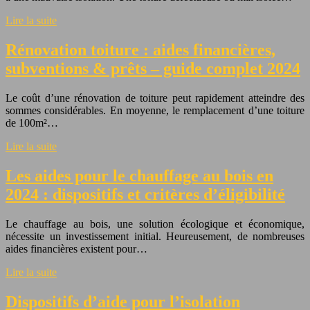
Lire la suite
Rénovation toiture : aides financières,
subventions & prêts – guide complet 2024
Le coût d’une rénovation de toiture peut rapidement atteindre des
sommes considérables. En moyenne, le remplacement d’une toiture
de 100m²…
Lire la suite
Les aides pour le chauffage au bois en
2024 : dispositifs et critères d’éligibilité
Le chauffage au bois, une solution écologique et économique,
nécessite un investissement initial. Heureusement, de nombreuses
aides financières existent pour…
Lire la suite
Dispositifs d’aide pour l’isolation