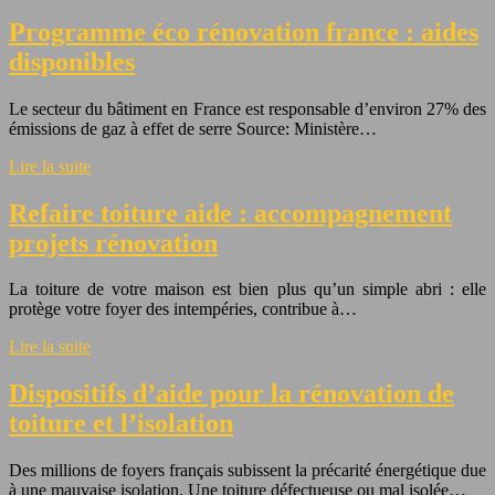
Programme éco rénovation france : aides
disponibles
Le secteur du bâtiment en France est responsable d’environ 27% des
émissions de gaz à effet de serre Source: Ministère…
Lire la suite
Refaire toiture aide : accompagnement
projets rénovation
La toiture de votre maison est bien plus qu’un simple abri : elle
protège votre foyer des intempéries, contribue à…
Lire la suite
Dispositifs d’aide pour la rénovation de
toiture et l’isolation
Des millions de foyers français subissent la précarité énergétique due
à une mauvaise isolation. Une toiture défectueuse ou mal isolée…