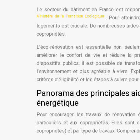
Le secteur du bâtiment en France est respo
Ministère de la Transition Écologique
. Pour atteindr
logements est cruciale. De nombreuses aides f
copropriétés.
L’éco-rénovation est essentielle non seule
améliorer le confort de vie et réduire la 
dispositifs publics, il est possible de trans
l’environnement et plus agréable à vivre. Ex
critères d’éligibilité et les étapes à suivre pour
Panorama des principales aid
énergétique
Pour encourager les travaux de rénovation 
particuliers et aux copropriétés. Elles sont c
copropriétés) et par type de travaux. Comprendr