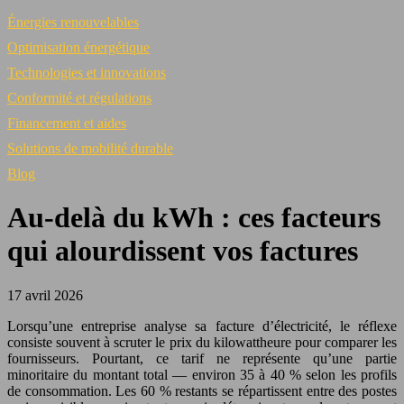
Énergies renouvelables
Optimisation énergétique
Technologies et innovations
Conformité et régulations
Financement et aides
Solutions de mobilité durable
Blog
Au-delà du kWh : ces facteurs
qui alourdissent vos factures
17 avril 2026
Lorsqu’une entreprise analyse sa facture d’électricité, le réflexe
consiste souvent à scruter le prix du kilowattheure pour comparer les
fournisseurs. Pourtant, ce tarif ne représente qu’une partie
minoritaire du montant total — environ 35 à 40 % selon les profils
de consommation. Les 60 % restants se répartissent entre des postes