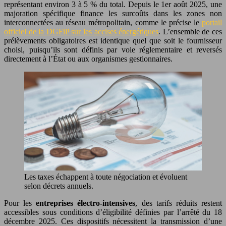
représentant environ 3 à 5 % du total. Depuis le 1er août 2025, une
majoration spécifique finance les surcoûts dans les zones non
interconnectées au réseau métropolitain, comme le précise le
portail
officiel de la DGFiP sur les accises énergétiques
. L’ensemble de ces
prélèvements obligatoires est identique quel que soit le fournisseur
choisi, puisqu’ils sont définis par voie réglementaire et reversés
directement à l’État ou aux organismes gestionnaires.
Les taxes échappent à toute négociation et évoluent
selon décrets annuels.
Pour les
entreprises électro-intensives
, des tarifs réduits restent
accessibles sous conditions d’éligibilité définies par l’arrêté du 18
décembre 2025. Ces dispositifs nécessitent la transmission d’une