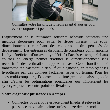
Consultez votre historique Enedis avant d’ajuster pour
éviter coupures et pénalités.
L’ajustement de la puissance souscrite nécessite toutefois une
méthode rigoureuse pour éviter le risque inverse : un sous-
dimensionnement entraînant des coupures et des pénalités de
dépassement. Les entreprises disposant de compteurs communicants
Linky bénéficient d’un avantage décisif : l’accès en temps réel aux
courbes de charge permet d’affiner le dimensionnement sans
recourir à des estimations approximatives. Cette fonctionnalité
transforme radicalement la fiabilité du diagnostic, en remplaçant les
hypothèses par des données factuelles issues du terrain. Pour les
sites multi-compteurs, l’approche doit intégrer une analyse globale
afin d’éviter les optimisations ponctuelles qui ignoreraient les
synergies possibles entre points de livraison.
Votre diagnostic puissance en 4 étapes
Connectez-vous à votre espace client Enedis et relevez la
puissance maximale atteinte sur les douze derniers mois