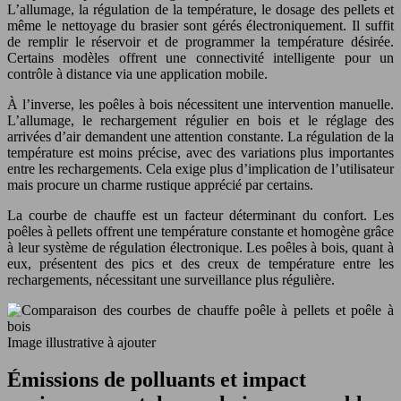
L’allumage, la régulation de la température, le dosage des pellets et
même le nettoyage du brasier sont gérés électroniquement. Il suffit
de remplir le réservoir et de programmer la température désirée.
Certains modèles offrent une connectivité intelligente pour un
contrôle à distance via une application mobile.
À l’inverse, les poêles à bois nécessitent une intervention manuelle.
L’allumage, le rechargement régulier en bois et le réglage des
arrivées d’air demandent une attention constante. La régulation de la
température est moins précise, avec des variations plus importantes
entre les rechargements. Cela exige plus d’implication de l’utilisateur
mais procure un charme rustique apprécié par certains.
La courbe de chauffe est un facteur déterminant du confort. Les
poêles à pellets offrent une température constante et homogène grâce
à leur système de régulation électronique. Les poêles à bois, quant à
eux, présentent des pics et des creux de température entre les
rechargements, nécessitant une surveillance plus régulière.
Image illustrative à ajouter
Émissions de polluants et impact