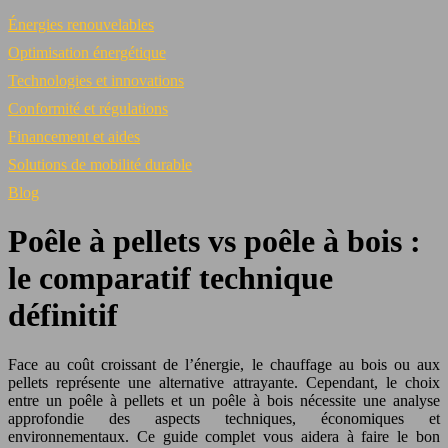
Énergies renouvelables
Optimisation énergétique
Technologies et innovations
Conformité et régulations
Financement et aides
Solutions de mobilité durable
Blog
Poêle à pellets vs poêle à bois :
le comparatif technique
définitif
Face au coût croissant de l’énergie, le chauffage au bois ou aux
pellets représente une alternative attrayante. Cependant, le choix
entre un poêle à pellets et un poêle à bois nécessite une analyse
approfondie des aspects techniques, économiques et
environnementaux. Ce guide complet vous aidera à faire le bon