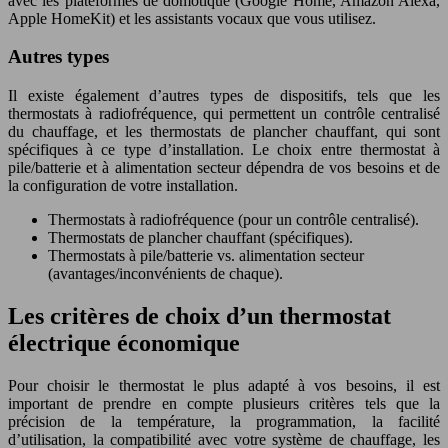
avec les plateformes de domotique (Google Home, Amazon Alexa,
Apple HomeKit) et les assistants vocaux que vous utilisez.
Autres types
Il existe également d’autres types de dispositifs, tels que les
thermostats à radiofréquence, qui permettent un contrôle centralisé
du chauffage, et les thermostats de plancher chauffant, qui sont
spécifiques à ce type d’installation. Le choix entre thermostat à
pile/batterie et à alimentation secteur dépendra de vos besoins et de
la configuration de votre installation.
Thermostats à radiofréquence (pour un contrôle centralisé).
Thermostats de plancher chauffant (spécifiques).
Thermostats à pile/batterie vs. alimentation secteur
(avantages/inconvénients de chaque).
Les critères de choix d’un thermostat
électrique économique
Pour choisir le thermostat le plus adapté à vos besoins, il est
important de prendre en compte plusieurs critères tels que la
précision de la température, la programmation, la facilité
d’utilisation, la compatibilité avec votre système de chauffage, les