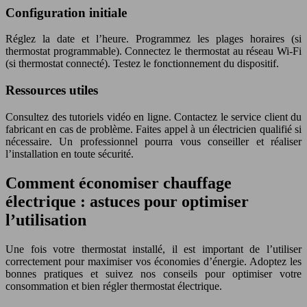
Configuration initiale
Réglez la date et l’heure. Programmez les plages horaires (si
thermostat programmable). Connectez le thermostat au réseau Wi-Fi
(si thermostat connecté). Testez le fonctionnement du dispositif.
Ressources utiles
Consultez des tutoriels vidéo en ligne. Contactez le service client du
fabricant en cas de problème. Faites appel à un électricien qualifié si
nécessaire. Un professionnel pourra vous conseiller et réaliser
l’installation en toute sécurité.
Comment économiser chauffage
électrique : astuces pour optimiser
l’utilisation
Une fois votre thermostat installé, il est important de l’utiliser
correctement pour maximiser vos économies d’énergie. Adoptez les
bonnes pratiques et suivez nos conseils pour optimiser votre
consommation et bien régler thermostat électrique.