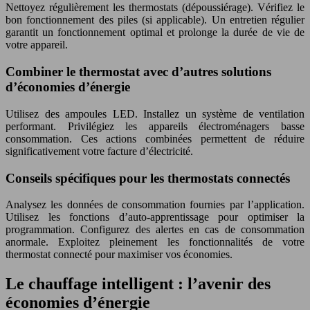
Nettoyez régulièrement les thermostats (dépoussiérage). Vérifiez le
bon fonctionnement des piles (si applicable). Un entretien régulier
garantit un fonctionnement optimal et prolonge la durée de vie de
votre appareil.
Combiner le thermostat avec d’autres solutions
d’économies d’énergie
Utilisez des ampoules LED. Installez un système de ventilation
performant. Privilégiez les appareils électroménagers basse
consommation. Ces actions combinées permettent de réduire
significativement votre facture d’électricité.
Conseils spécifiques pour les thermostats connectés
Analysez les données de consommation fournies par l’application.
Utilisez les fonctions d’auto-apprentissage pour optimiser la
programmation. Configurez des alertes en cas de consommation
anormale. Exploitez pleinement les fonctionnalités de votre
thermostat connecté pour maximiser vos économies.
Le chauffage intelligent : l’avenir des
économies d’énergie