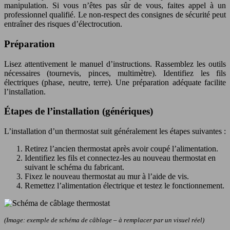
manipulation. Si vous n’êtes pas sûr de vous, faites appel à un
professionnel qualifié. Le non-respect des consignes de sécurité peut
entraîner des risques d’électrocution.
Préparation
Lisez attentivement le manuel d’instructions. Rassemblez les outils
nécessaires (tournevis, pinces, multimètre). Identifiez les fils
électriques (phase, neutre, terre). Une préparation adéquate facilite
l’installation.
Étapes de l’installation (génériques)
L’installation d’un thermostat suit généralement les étapes suivantes :
Retirez l’ancien thermostat après avoir coupé l’alimentation.
Identifiez les fils et connectez-les au nouveau thermostat en
suivant le schéma du fabricant.
Fixez le nouveau thermostat au mur à l’aide de vis.
Remettez l’alimentation électrique et testez le fonctionnement.
(Image: exemple de schéma de câblage – à remplacer par un visuel réel)