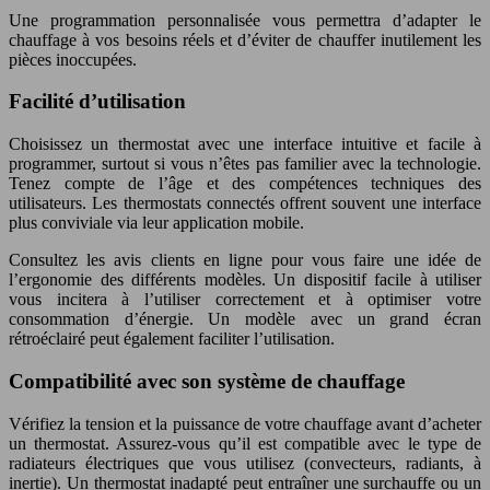
Une programmation personnalisée vous permettra d’adapter le
chauffage à vos besoins réels et d’éviter de chauffer inutilement les
pièces inoccupées.
Facilité d’utilisation
Choisissez un thermostat avec une interface intuitive et facile à
programmer, surtout si vous n’êtes pas familier avec la technologie.
Tenez compte de l’âge et des compétences techniques des
utilisateurs. Les thermostats connectés offrent souvent une interface
plus conviviale via leur application mobile.
Consultez les avis clients en ligne pour vous faire une idée de
l’ergonomie des différents modèles. Un dispositif facile à utiliser
vous incitera à l’utiliser correctement et à optimiser votre
consommation d’énergie. Un modèle avec un grand écran
rétroéclairé peut également faciliter l’utilisation.
Compatibilité avec son système de chauffage
Vérifiez la tension et la puissance de votre chauffage avant d’acheter
un thermostat. Assurez-vous qu’il est compatible avec le type de
radiateurs électriques que vous utilisez (convecteurs, radiants, à
inertie). Un thermostat inadapté peut entraîner une surchauffe ou un