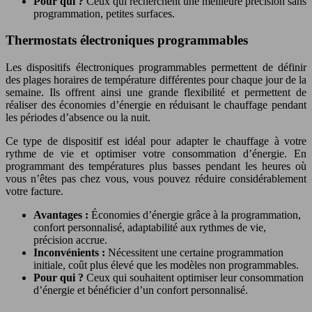
Pour qui ?
Ceux qui recherchent une meilleure précision sans
programmation, petites surfaces.
Thermostats électroniques programmables
Les dispositifs électroniques programmables permettent de définir
des plages horaires de température différentes pour chaque jour de la
semaine. Ils offrent ainsi une grande flexibilité et permettent de
réaliser des économies d’énergie en réduisant le chauffage pendant
les périodes d’absence ou la nuit.
Ce type de dispositif est idéal pour adapter le chauffage à votre
rythme de vie et optimiser votre consommation d’énergie. En
programmant des températures plus basses pendant les heures où
vous n’êtes pas chez vous, vous pouvez réduire considérablement
votre facture.
Avantages :
Économies d’énergie grâce à la programmation,
confort personnalisé, adaptabilité aux rythmes de vie,
précision accrue.
Inconvénients :
Nécessitent une certaine programmation
initiale, coût plus élevé que les modèles non programmables.
Pour qui ?
Ceux qui souhaitent optimiser leur consommation
d’énergie et bénéficier d’un confort personnalisé.