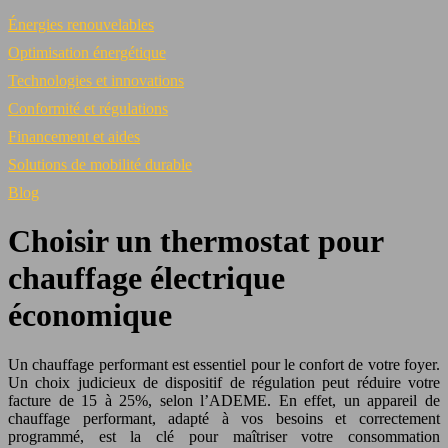
Énergies renouvelables
Optimisation énergétique
Technologies et innovations
Conformité et régulations
Financement et aides
Solutions de mobilité durable
Blog
Choisir un thermostat pour
chauffage électrique
économique
Un chauffage performant est essentiel pour le confort de votre foyer.
Un choix judicieux de dispositif de régulation peut réduire votre
facture de 15 à 25%, selon l’ADEME. En effet, un appareil de
chauffage performant, adapté à vos besoins et correctement
programmé, est la clé pour maîtriser votre consommation