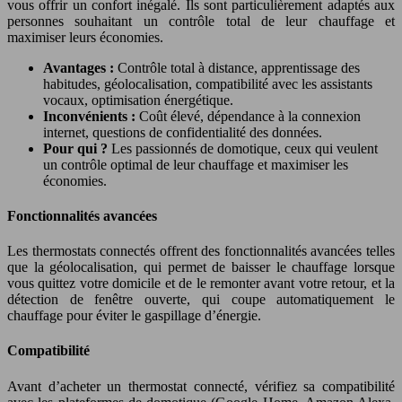
vous offrir un confort inégalé. Ils sont particulièrement adaptés aux
personnes souhaitant un contrôle total de leur chauffage et
maximiser leurs économies.
Avantages :
Contrôle total à distance, apprentissage des
habitudes, géolocalisation, compatibilité avec les assistants
vocaux, optimisation énergétique.
Inconvénients :
Coût élevé, dépendance à la connexion
internet, questions de confidentialité des données.
Pour qui ?
Les passionnés de domotique, ceux qui veulent
un contrôle optimal de leur chauffage et maximiser les
économies.
Fonctionnalités avancées
Les thermostats connectés offrent des fonctionnalités avancées telles
que la géolocalisation, qui permet de baisser le chauffage lorsque
vous quittez votre domicile et de le remonter avant votre retour, et la
détection de fenêtre ouverte, qui coupe automatiquement le
chauffage pour éviter le gaspillage d’énergie.
Compatibilité
Avant d’acheter un thermostat connecté, vérifiez sa compatibilité