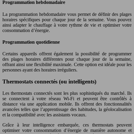
Programmation hebdomadaire
La programmation hebdomadaire vous permet de définir des plages
horaires spécifiques pour chaque jour de la semaine. Vous pouvez
ainsi adapter le chauffage à votre rythme de vie et optimiser votre
consommation d’énergie.
Programmation quotidienne
Certains appareils offrent également la possibilité de programmer
des plages horaires différentes pour chaque jour de la semaine,
offrant ainsi une flexibilité maximale. Cette option est idéale pour les
personnes ayant des horaires irréguliers.
Thermostats connectés (ou intelligents)
Les thermostats connectés sont les plus sophistiqués du marché. Ils
se connectent à votre réseau Wi-Fi et peuvent être contrôlés à
distance via une application mobile. Ils offrent des fonctionnalités
avancées telles que l’apprentissage des habitudes, la géolocalisation
et la compatibilité avec les assistants vocaux.
Grâce à leur intelligence embarquée, ces thermostats peuvent
optimiser votre consommation d’énergie de manière autonome et