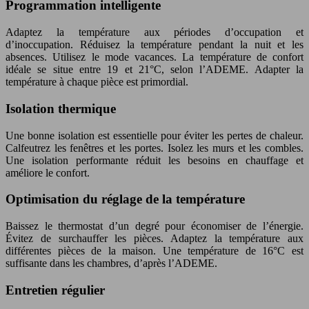
Programmation intelligente
Adaptez la température aux périodes d’occupation et
d’inoccupation. Réduisez la température pendant la nuit et les
absences. Utilisez le mode vacances. La température de confort
idéale se situe entre 19 et 21°C, selon l’ADEME. Adapter la
température à chaque pièce est primordial.
Isolation thermique
Une bonne isolation est essentielle pour éviter les pertes de chaleur.
Calfeutrez les fenêtres et les portes. Isolez les murs et les combles.
Une isolation performante réduit les besoins en chauffage et
améliore le confort.
Optimisation du réglage de la température
Baissez le thermostat d’un degré pour économiser de l’énergie.
Évitez de surchauffer les pièces. Adaptez la température aux
différentes pièces de la maison. Une température de 16°C est
suffisante dans les chambres, d’après l’ADEME.
Entretien régulier