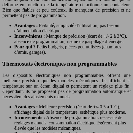
déforme en fonction de la température et actionne un contacteur.
Bien que fiables et peu coûteux, ils manquent de précision et ne
permettent pas de programmation.
Avantages :
Fiabilité, simplicité d’utilisation, pas besoin
d’alimentation électrique.
Inconvénients :
Manque de précision (écart de +/- 2 à 3°C),
absence de programmation, risque de gaspillage d’énergie.
Pour qui ?
Petits budgets, pièces peu utilisées (chambres
d’amis, garages).
Thermostats électroniques non programmables
Les dispositifs électroniques non programmables offrent une
meilleure précision que les modèles mécaniques. Ils affichent la
température sur un écran digital et permettent un réglage plus fin.
Cependant, ils ne proposent pas de programmation automatique et
nécessitent des ajustements manuels.
Avantages :
Meilleure précision (écart de +/- 0.5 à 1°C),
affichage digital de la température, esthétique plus moderne.
Inconvénients :
Absence de programmation, nécessité de
réglages manuels, consommation électrique légèrement plus
élevée que les modèles mécaniques.