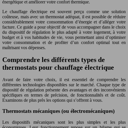
énergétique et améliorer votre confort thermique.
Le chauffage électrique est souvent perçu comme une solution
coûteuse, mais avec un thermostat adéquat, il est possible de réduire
considérablement votre consommation d’énergie et d’alléger votre
facture. Ce guide a pour objectif de vous accompagner dans le choix
du dispositif de régulation le plus adapté à votre logement, à votre
budget et à vos habitudes de vie, vous permettant ainsi d’optimiser
votre consommation et de profiter d’un confort optimal tout en
maîtrisant vos dépenses.
Comprendre les différents types de
thermostats pour chauffage électrique
Avant de faire votre choix, il est essentiel de comprendre les
différentes technologies disponibles sur le marché. Chaque type de
dispositif de régulation présente des avantages et des inconvénients
spécifiques en termes de précision, de fonctionnalités et de coût.
Examinons de plus près les options qui s’offrent à vous.
Thermostats mécaniques (ou électromécaniques)
Les dispositifs mécaniques sont les plus simples et les plus
économiques. Leur fonctionnement repose sur un bilame qui se