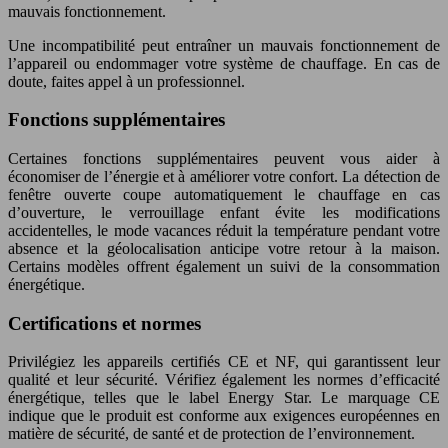
mauvais fonctionnement.
Une incompatibilité peut entraîner un mauvais fonctionnement de
l’appareil ou endommager votre système de chauffage. En cas de
doute, faites appel à un professionnel.
Fonctions supplémentaires
Certaines fonctions supplémentaires peuvent vous aider à
économiser de l’énergie et à améliorer votre confort. La détection de
fenêtre ouverte coupe automatiquement le chauffage en cas
d’ouverture, le verrouillage enfant évite les modifications
accidentelles, le mode vacances réduit la température pendant votre
absence et la géolocalisation anticipe votre retour à la maison.
Certains modèles offrent également un suivi de la consommation
énergétique.
Certifications et normes
Privilégiez les appareils certifiés CE et NF, qui garantissent leur
qualité et leur sécurité. Vérifiez également les normes d’efficacité
énergétique, telles que le label Energy Star. Le marquage CE
indique que le produit est conforme aux exigences européennes en
matière de sécurité, de santé et de protection de l’environnement.