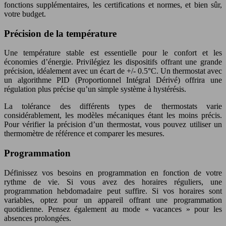
fonctions supplémentaires, les certifications et normes, et bien sûr,
votre budget.
Précision de la température
Une température stable est essentielle pour le confort et les
économies d’énergie. Privilégiez les dispositifs offrant une grande
précision, idéalement avec un écart de +/- 0.5°C. Un thermostat avec
un algorithme PID (Proportionnel Intégral Dérivé) offrira une
régulation plus précise qu’un simple système à hystérésis.
La tolérance des différents types de thermostats varie
considérablement, les modèles mécaniques étant les moins précis.
Pour vérifier la précision d’un thermostat, vous pouvez utiliser un
thermomètre de référence et comparer les mesures.
Programmation
Définissez vos besoins en programmation en fonction de votre
rythme de vie. Si vous avez des horaires réguliers, une
programmation hebdomadaire peut suffire. Si vos horaires sont
variables, optez pour un appareil offrant une programmation
quotidienne. Pensez également au mode « vacances » pour les
absences prolongées.