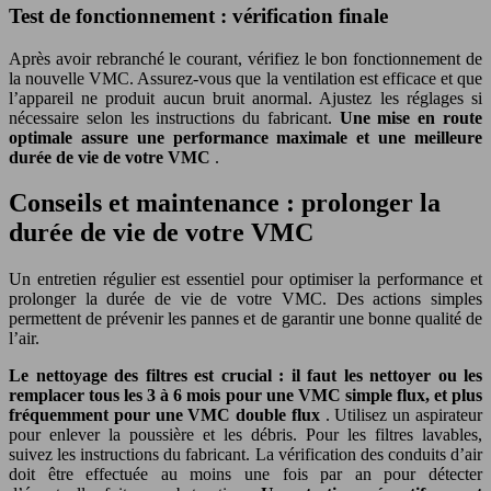
Test de fonctionnement : vérification finale
Après avoir rebranché le courant, vérifiez le bon fonctionnement de
la nouvelle VMC. Assurez-vous que la ventilation est efficace et que
l’appareil ne produit aucun bruit anormal. Ajustez les réglages si
nécessaire selon les instructions du fabricant.
Une mise en route
optimale assure une performance maximale et une meilleure
durée de vie de votre VMC
.
Conseils et maintenance : prolonger la
durée de vie de votre VMC
Un entretien régulier est essentiel pour optimiser la performance et
prolonger la durée de vie de votre VMC. Des actions simples
permettent de prévenir les pannes et de garantir une bonne qualité de
l’air.
Le nettoyage des filtres est crucial : il faut les nettoyer ou les
remplacer tous les 3 à 6 mois pour une VMC simple flux, et plus
fréquemment pour une VMC double flux
. Utilisez un aspirateur
pour enlever la poussière et les débris. Pour les filtres lavables,
suivez les instructions du fabricant. La vérification des conduits d’air
doit être effectuée au moins une fois par an pour détecter