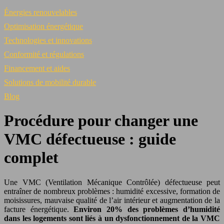
Énergies renouvelables
Optimisation énergétique
Technologies et innovations
Conformité et régulations
Financement et aides
Solutions de mobilité durable
Blog
Procédure pour changer une
VMC défectueuse : guide
complet
Une VMC (Ventilation Mécanique Contrôlée) défectueuse peut
entraîner de nombreux problèmes : humidité excessive, formation de
moisissures, mauvaise qualité de l’air intérieur et augmentation de la
facture énergétique.
Environ 20% des problèmes d’humidité
dans les logements sont liés à un dysfonctionnement de la VMC