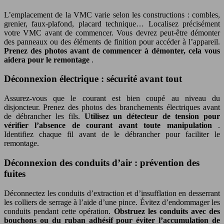
L’emplacement de la VMC varie selon les constructions : combles,
grenier, faux-plafond, placard technique… Localisez précisément
votre VMC avant de commencer. Vous devrez peut-être démonter
des panneaux ou des éléments de finition pour accéder à l’appareil.
Prenez des photos avant de commencer à démonter, cela vous
aidera pour le remontage
.
Déconnexion électrique : sécurité avant tout
Assurez-vous que le courant est bien coupé au niveau du
disjoncteur. Prenez des photos des branchements électriques avant
de débrancher les fils.
Utilisez un détecteur de tension pour
vérifier l’absence de courant avant toute manipulation
.
Identifiez chaque fil avant de le débrancher pour faciliter le
remontage.
Déconnexion des conduits d’air : prévention des
fuites
Déconnectez les conduits d’extraction et d’insufflation en desserrant
les colliers de serrage à l’aide d’une pince. Évitez d’endommager les
conduits pendant cette opération.
Obstruez les conduits avec des
bouchons ou du ruban adhésif pour éviter l’accumulation de