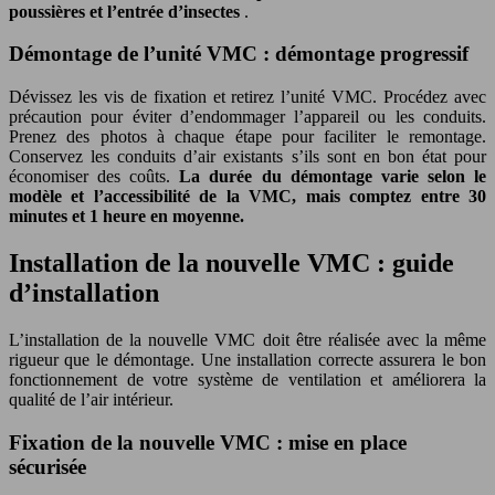
poussières et l’entrée d’insectes
.
Démontage de l’unité VMC : démontage progressif
Dévissez les vis de fixation et retirez l’unité VMC. Procédez avec
précaution pour éviter d’endommager l’appareil ou les conduits.
Prenez des photos à chaque étape pour faciliter le remontage.
Conservez les conduits d’air existants s’ils sont en bon état pour
économiser des coûts.
La durée du démontage varie selon le
modèle et l’accessibilité de la VMC, mais comptez entre 30
minutes et 1 heure en moyenne.
Installation de la nouvelle VMC : guide
d’installation
L’installation de la nouvelle VMC doit être réalisée avec la même
rigueur que le démontage. Une installation correcte assurera le bon
fonctionnement de votre système de ventilation et améliorera la
qualité de l’air intérieur.
Fixation de la nouvelle VMC : mise en place
sécurisée