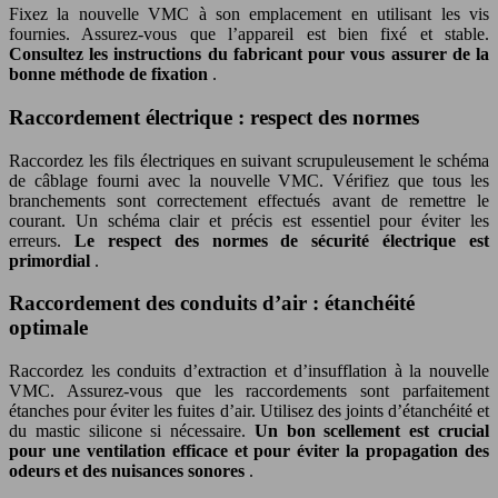
Fixez la nouvelle VMC à son emplacement en utilisant les vis
fournies. Assurez-vous que l’appareil est bien fixé et stable.
Consultez les instructions du fabricant pour vous assurer de la
bonne méthode de fixation
.
Raccordement électrique : respect des normes
Raccordez les fils électriques en suivant scrupuleusement le schéma
de câblage fourni avec la nouvelle VMC. Vérifiez que tous les
branchements sont correctement effectués avant de remettre le
courant. Un schéma clair et précis est essentiel pour éviter les
erreurs.
Le respect des normes de sécurité électrique est
primordial
.
Raccordement des conduits d’air : étanchéité
optimale
Raccordez les conduits d’extraction et d’insufflation à la nouvelle
VMC. Assurez-vous que les raccordements sont parfaitement
étanches pour éviter les fuites d’air. Utilisez des joints d’étanchéité et
du mastic silicone si nécessaire.
Un bon scellement est crucial
pour une ventilation efficace et pour éviter la propagation des
odeurs et des nuisances sonores
.